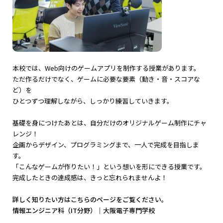
本校では、Web向けのゲームアプリを制作する授業があります。
ただ作るだけでなく、ゲームに必要な要素（動き・音・スコアな
ど）を
ひとつずつ理解しながら、しっかり練習していきます。
基礎を身につけたあとは、自分だけのオリジナルゲーム制作にチャ
レンジ！
企画からデザイン、プログラミングまで、一人で完成を目指しま
す。
「こんなゲームが作りたい！」という想いを形にできる授業です。
完成したときの達成感は、きっと忘れられませんよ！
詳しく知りたい方はこちらのページをご覧ください。
情報エンジニア科（IT分野）｜大阪電子専門学校