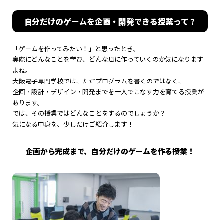
自分だけのゲームを企画・開発できる授業って？
「ゲームを作ってみたい！」と思ったとき、
実際にどんなことを学び、どんな風に作っていくのか気になります
よね。
大阪電子専門学校では、ただプログラムを書くのではなく、
企画・設計・デザイン・開発までを一人でこなす力を育てる授業が
あります。
では、その授業ではどんなことをするのでしょうか？
気になる中身を、少しだけご紹介します！
企画から完成まで、自分だけのゲームを作る授業！