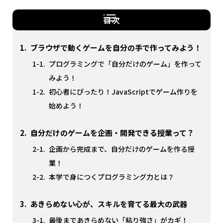
目次
1.
ブラウザで動くゲームを自分の手で作ってみよう！
1-1.
プログラミングで「自分だけのゲーム」を作って
みよう！
1-2.
初心者にぴったり！JavaScriptでゲーム作りを
始めよう！
2.
自分だけのゲームを企画・開発できる授業って？
2-1.
企画から完成まで、自分だけのゲームを作る授
業！
2-2.
本学で身につくプログラミング力とは？
3.
あきらめない心が、スキルを育てる最大の武器
3-1.
最後まであきらめない「粘り強さ」がカギ！