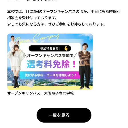
本校では、月に2回のオープンキャンパスのほか、平日にも随時個別
相談会を受け付けております。
少しでも気になる方は、ぜひご参加をお待ちしております。
オープンキャンパス｜大阪電子専門学校
一覧を見る