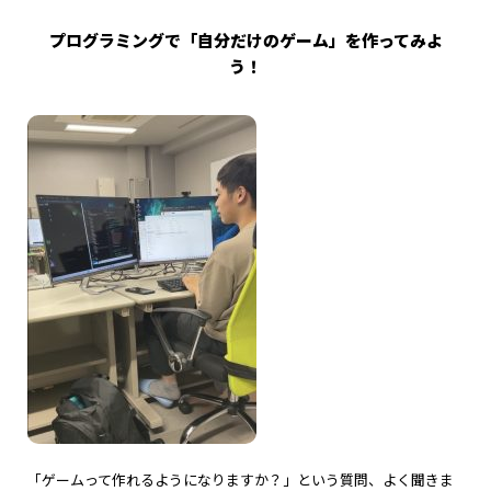
プログラミングで「自分だけのゲーム」を作ってみよ
う！
「ゲームって作れるようになりますか？」という質問、よく聞きま