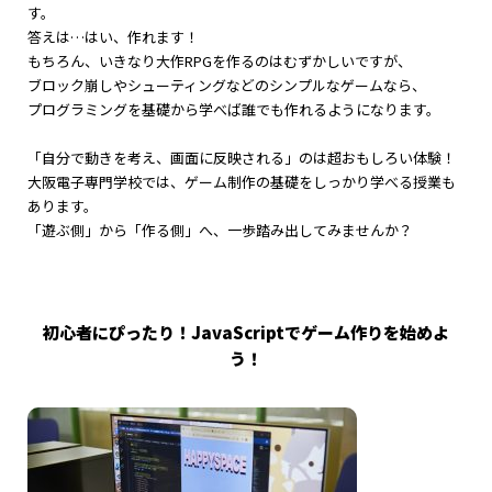
す。
答えは…はい、作れます！
もちろん、いきなり大作RPGを作るのはむずかしいですが、
ブロック崩しやシューティングなどのシンプルなゲームなら、
プログラミングを基礎から学べば誰でも作れるようになります。
「自分で動きを考え、画面に反映される」のは超おもしろい体験！
大阪電子専門学校では、ゲーム制作の基礎をしっかり学べる授業も
あります。
「遊ぶ側」から「作る側」へ、一歩踏み出してみませんか？
初心者にぴったり！JavaScriptでゲーム作りを始めよ
う！