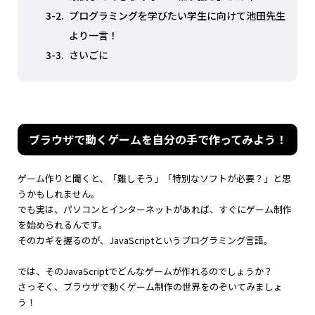
3-2.
プログラミングを学びたい学生に向けて池田先生
より一言！
3-3.
さいごに
ブラウザで動くゲームを自分の手で作ってみよう！
ゲーム作りと聞くと、「難しそう」「特別なソフトが必要？」と思
うかもしれません。
でも実は、パソコンとインターネットがあれば、すぐにゲーム制作
を始められるんです。
そのカギを握るのが、JavaScriptというプログラミング言語。
では、そのJavaScriptでどんなゲームが作れるのでしょうか？
さっそく、ブラウザで動くゲーム制作の世界をのぞいてみましょ
う！