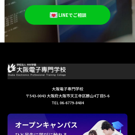
2025年5月
2025年4月
LINEでご相談
2025年3月
大阪電子専門学校
〒543-0043 大阪府大阪市天王寺区勝山4丁目5-6
TEL 06-6779-8484