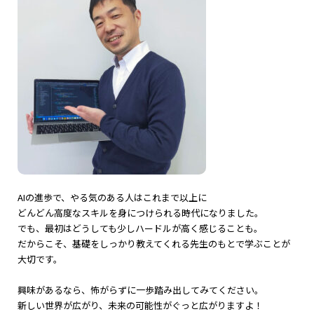
AIの進歩で、やる気のある人はこれまで以上に
どんどん高度なスキルを身につけられる時代になりました。
でも、最初はどうしても少しハードルが高く感じることも。
だからこそ、基礎をしっかり教えてくれる先生のもとで学ぶことが
大切です。
興味があるなら、怖がらずに一歩踏み出してみてください。
新しい世界が広がり、未来の可能性がぐっと広がりますよ！