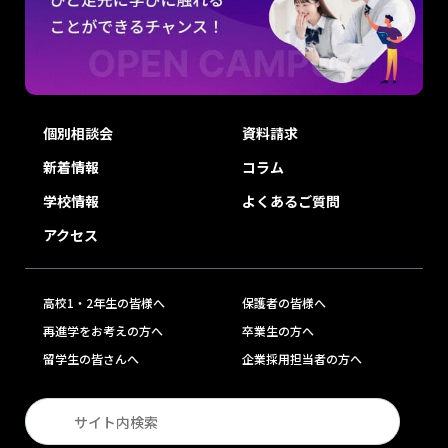
個別相談会
資料請求
新着情報
コラム
学校情報
よくあるご質問
アクセス
高校1・2年生の皆様へ
保護者の皆様へ
再進学をお考えの方へ
卒業生の方へ
留学生の皆さんへ
企業採用担当者の方へ