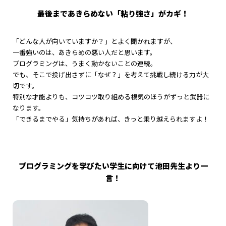
最後まであきらめない「粘り強さ」がカギ！
「どんな人が向いていますか？」とよく聞かれますが、
一番強いのは、あきらめの悪い人だと思います。
プログラミングは、うまく動かないことの連続。
でも、そこで投げ出さずに「なぜ？」を考えて挑戦し続ける力が大
切です。
特別な才能よりも、コツコツ取り組める根気のほうがずっと武器に
なります。
「できるまでやる」気持ちがあれば、きっと乗り越えられますよ！
プログラミングを学びたい学生に向けて池田先生より一
言！