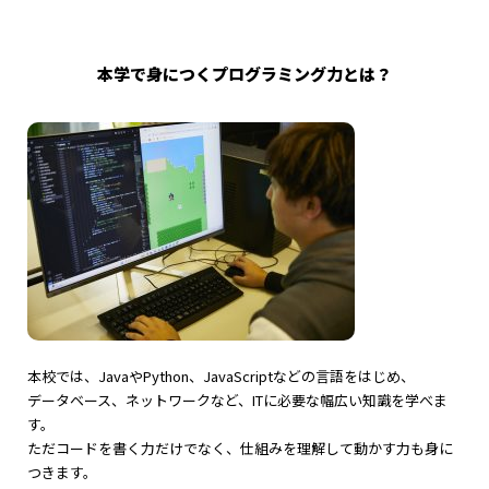
本学で身につくプログラミング力とは？
本校では、JavaやPython、JavaScriptなどの言語をはじめ、
データベース、ネットワークなど、ITに必要な幅広い知識を学べま
す。
ただコードを書く力だけでなく、仕組みを理解して動かす力も身に
つきます。