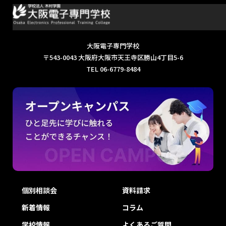
大阪電子専門学校
〒543-0043 大阪府大阪市天王寺区勝山4丁目5-6
TEL 06-6779-8484
個別相談会
資料請求
新着情報
コラム
学校情報
よくあるご質問