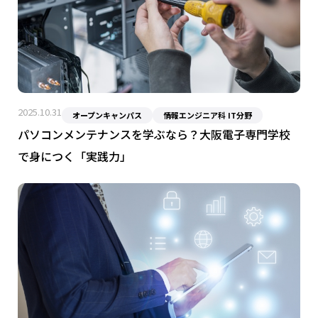
2025.10.31
オープンキャンパス
情報エンジニア科 IT分野
パソコンメンテナンスを学ぶなら？大阪電子専門学校
で身につく「実践力」