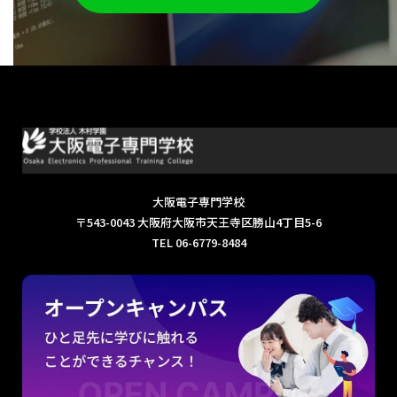
2025年3月
大阪電子専門学校
〒543-0043 大阪府大阪市天王寺区勝山4丁目5-6
TEL 06-6779-8484