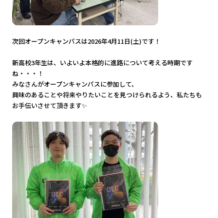
次回オープンキャンパスは2026年4月11日(土)です！
新高校3年生は、いよいよ本格的に進路について考える時期です
ね・・・！
みなさんがオープンキャンパスに参加して、
興味のあることや将来やりたいことを見つけられるよう、私たちも
お手伝いさせて頂きます✨