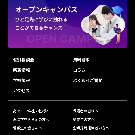
個別相談会
資料請求
新着情報
コラム
学校情報
よくあるご質問
アクセス
高校1・2年生の皆様へ
保護者の皆様へ
再進学をお考えの方へ
卒業生の方へ
留学生の皆さんへ
企業採用担当者の方へ