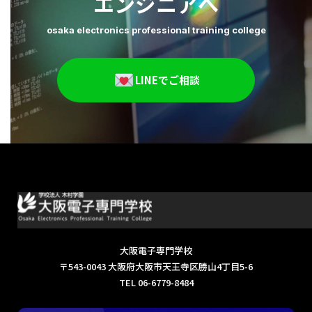
エンジニアへ
2025年9月
2025年8月
osaka electronics professional training college
2025年7月
2025年6月
2025年5月
2025年4月
LINEでご相談
2025年3月
大阪電子専門学校
〒543-0043 大阪府大阪市天王寺区勝山4丁目5-6
TEL 06-6779-8484