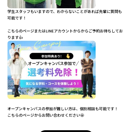
学生スタッフもいますので、わからないことがあれば先輩に質問も
可能です！
こちらのページ
または
LINEアカウント
からからご予約お待ちしてお
ります👍
オープンキャンパスの参加が難しい方は、個別相談も可能です！
こちらのページ
からお問い合わせください🤩